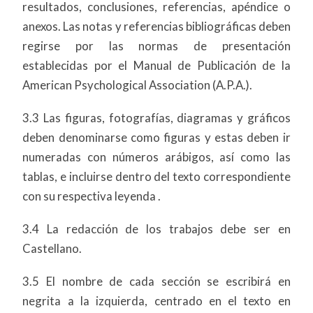
resultados, conclusiones, referencias, apéndice o
anexos. Las notas y referencias bibliográficas deben
regirse por las normas de presentación
establecidas por el Manual de Publicación de la
American Psychological Association (A.P.A.).
3.3 Las figuras, fotografías, diagramas y gráficos
deben denominarse como figuras y estas deben ir
numeradas con números arábigos, así como las
tablas, e incluirse dentro del texto correspondiente
con su respectiva leyenda .
3.4 La redacción de los trabajos debe ser en
Castellano.
3.5 El nombre de cada sección se escribirá en
negrita a la izquierda, centrado en el texto en