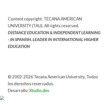
Content copyright. TECANA AMERICAN
UNIVERSITY (TAU). All rights reserved.
DISTANCE EDUCATION & INDEPENDENT LEARNING
- IN SPANISH. LEADER IN INTERNATIONAL HIGHER
EDUCATION
© 2002-2026 Tecana American University, Todos
los derechos reservados.
Desarrollo:
Xtudio.dev