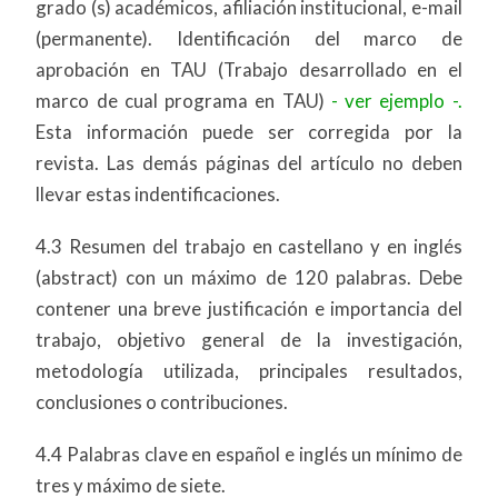
grado (s) académicos, afiliación institucional, e-mail
(permanente). Identificación del marco de
aprobación en TAU (Trabajo desarrollado en el
marco de cual programa en TAU)
- ver ejemplo -.
Esta información puede ser corregida por la
revista. Las demás páginas del artículo no deben
llevar estas indentificaciones.
4.3 Resumen del trabajo en castellano y en inglés
(abstract) con un máximo de 120 palabras. Debe
contener una breve justificación e importancia del
trabajo, objetivo general de la investigación,
metodología utilizada, principales resultados,
conclusiones o contribuciones.
4.4 Palabras clave en español e inglés un mínimo de
tres y máximo de siete.