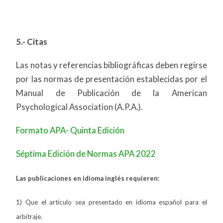
5.- Citas
Las notas y referencias bibliográficas deben regirse
por las normas de presentación establecidas por el
Manual de Publicación de la American
Psychological Association (A.P.A.).
Formato APA- Quinta Edición
Séptima Edición de Normas APA 2022
Las publicaciones en idioma inglés requieren:
1) Que el artículo sea presentado en idioma español para el
arbitraje.