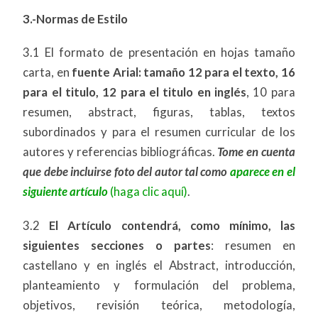
3.-Normas de Estilo
3.1 El formato de presentación en hojas tamaño
carta, en
fuente Arial: tamaño 12 para el texto, 16
para el titulo, 12 para el titulo en inglés
, 10 para
resumen, abstract, figuras, tablas, textos
subordinados y para el resumen curricular de los
autores y referencias bibliográficas.
Tome en cuenta
que debe incluirse foto del autor tal como
aparece en el
siguiente artículo
(haga clic aquí)
.
3.2
El Artículo contendrá, como mínimo, las
siguientes secciones o partes
: resumen en
castellano y en inglés el Abstract, introducción,
planteamiento y formulación del problema,
objetivos, revisión teórica, metodología,