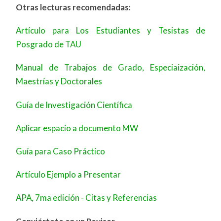
Otras lecturas recomendadas:
Artículo para Los Estudiantes y Tesistas de
Posgrado de TAU
Manual de Trabajos de Grado, Especiaización,
Maestrías y Doctorales
Guía de Investigación Científica
Aplicar espacio a documento MW
Guía para Caso Práctico
Artículo Ejemplo a Presentar
APA, 7ma edición - Citas y Referencias