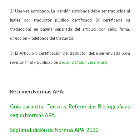
2) Una vez aprobado. La versión aprobada debe ser traducida al
inglés por traductor público certificado (o certificada su
traducción) en página separada del artículo con sello, firma,
dirección y teléfonos del traductor.
3) El Artículo y certificación del traductor debe ser enviada para
revisión final y publicación a
journal@tauniversity.org
Resumen Normas APA:
Guía para citar Textos y Referencias Bibliográficas
según Normas APA.
Séptima Edición de Normas APA 2022