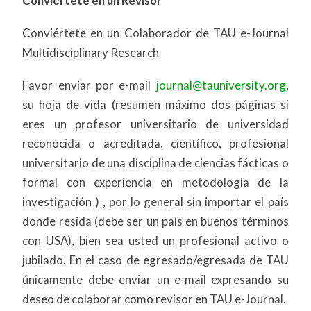
Conviértete en un Revisor
Conviértete en un Colaborador de TAU e-Journal
Multidisciplinary Research
Favor enviar por e-mail
journal@tauniversity.org
,
su hoja de vida (resumen máximo dos páginas si
eres un profesor universitario de universidad
reconocida o acreditada, científico, profesional
universitario de una disciplina de ciencias fácticas o
formal con experiencia en metodología de la
investigación ) , por lo general sin importar el país
donde resida (debe ser un país en buenos términos
con USA), bien sea usted un profesional activo o
jubilado. En el caso de egresado/egresada de TAU
únicamente debe enviar un e-mail expresando su
deseo de colaborar como revisor en TAU e-Journal.