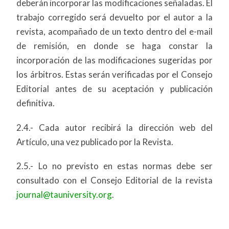
deberán incorporar las modificaciones señaladas. El
trabajo corregido será devuelto por el autor a la
revista, acompañado de un texto dentro del e-mail
de remisión, en donde se haga constar la
incorporación de las modificaciones sugeridas por
los árbitros. Estas serán verificadas por el Consejo
Editorial antes de su aceptación y publicación
definitiva.
2.4.- Cada autor recibirá la dirección web del
Artículo, una vez publicado por la Revista.
2.5.- Lo no previsto en estas normas debe ser
consultado con el Consejo Editorial de la revista
journal@tauniversity.org
.