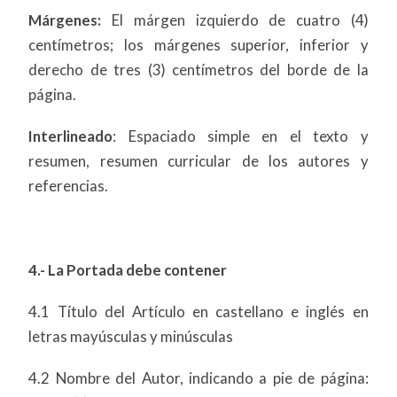
Márgenes:
El márgen izquierdo de cuatro (4)
centímetros; los márgenes superior, inferior y
derecho de tres (3) centímetros del borde de la
página.
Interlineado
: Espaciado simple en el texto y
resumen, resumen curricular de los autores y
referencias.
4.- La Portada debe contener
4.1 Título del Artículo en castellano e inglés en
letras mayúsculas y minúsculas
4.2 Nombre del Autor, indicando a pie de página: