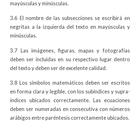
mayúsculas y minúsculas.
3.6 El nombre de las subsecciones se escribirá en
negritas a la izquierda del texto en mayúsculas y
minúsculas.
3.7 Las imágenes, figuras, mapas y fotografías
deben ser incluidas en su respectivo lugar dentro
del texto y deben ser de excelente calidad.
3.8 Los símbolos matemáticos deben ser escritos
en forma clara y legible, con los subíndices y supra-
índices ubicados correctamente. Las ecuaciones
deben ser numeradas en consecutiva con números
arábigos entre paréntesis correctamente ubicados.