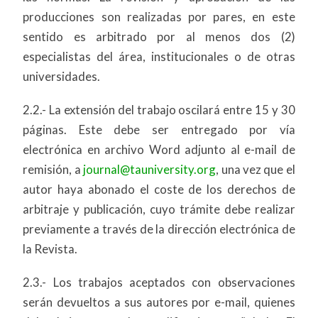
producciones son realizadas por pares, en este
sentido es arbitrado por al menos dos (2)
especialistas del área, institucionales o de otras
universidades.
2.2.- La extensión del trabajo oscilará entre 15 y 30
páginas. Este debe ser entregado por vía
electrónica en archivo Word adjunto al e-mail de
remisión, a
journal@tauniversity.org
, una vez que el
autor haya abonado el coste de los derechos de
arbitraje y publicación, cuyo trámite debe realizar
previamente a través de la dirección electrónica de
la Revista.
2.3.- Los trabajos aceptados con observaciones
serán devueltos a sus autores por e-mail, quienes