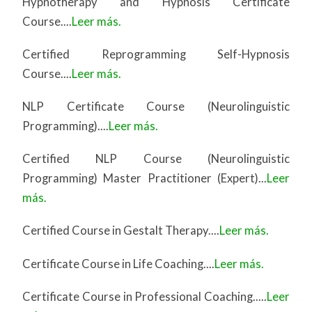
Hypnotherapy and Hypnosis Certificate
Course....
Leer más.
Certified Reprogramming Self-Hypnosis
Course....
Leer más.
NLP Certificate Course (Neurolinguistic
Programming)....
Leer más.
Certified NLP Course (Neurolinguistic
Programming) Master Practitioner (Expert)...
Leer
más.
Certified Course in Gestalt Therapy....
Leer más.
Certificate Course in Life Coaching....
Leer más.
Certificate Course in Professional Coaching.....
Leer