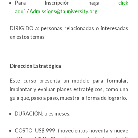
Para Inscripción haga
click
aquí.
/
Admissions@tauniversity.org
DIRIGIDO a: personas relacionadas o interesadas
en estos temas
Dirección Estratégica
Este curso presenta un modelo para formular,
implantar y evaluar planes estratégicos, como una
guía que, paso a paso, muestra la forma de lograrlo.
DURACIÓN: tres meses.
COSTO: US$ 999 (novecientos noventa y nueve