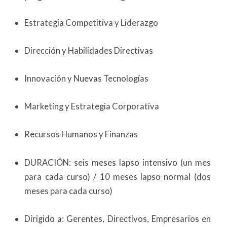
Estrategia Competitiva y Liderazgo
Dirección y Habilidades Directivas
Innovación y Nuevas Tecnologías
Marketing y Estrategia Corporativa
Recursos Humanos y Finanzas
DURACIÓN: seis meses lapso intensivo (un mes
para cada curso) / 10 meses lapso normal (dos
meses para cada curso)
Dirigido a: Gerentes, Directivos, Empresarios en