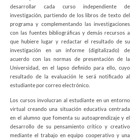
desarrollar cada curso independiente de
investigación, partiendo de los libros de texto del
programa y complementando las investigaciones
con las fuentes bibliográficas y demás recursos a
que hubiere lugar y redactar el resultado de su
investigación en un informe (digitalizado) de
acuerdo con las normas de presentación de la
Universidad, en el lapso definido para ello, cuyo
resultado de la evaluación le será notificado al
estudiante por correo electrónico.
Los cursos involucran al estudiante en un entorno
virtual creando una situación educativa centrada
en el alumno que fomenta su autoaprendizaje y el
desarrollo de su pensamiento crítico y creativo
mediante el trabajo en equipo cooperativo y una