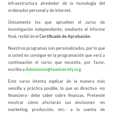
infraestructura alrededor de la tecnología del
ordenador personal y de Internet.
Únicamente los que aprueben el curso de
investigación independiente, mediante el Informe
final, recibirán el
Certificado de Aprobación.
Nuestros programas son personalizados, por lo que
si usted no consigue en la programación que verá a
continuación el curso que necesita, por favor,
escriba a
Admissions@tauniversity.org
Este curso intenta explicar de la manera más
sencilla y práctica posible, lo que un directivo -no
financiero- debe saber sobre finanzas. Pretende
mostrar cómo afectarán sus decisiones -en
marketing, producción, etc.- a la cuenta de