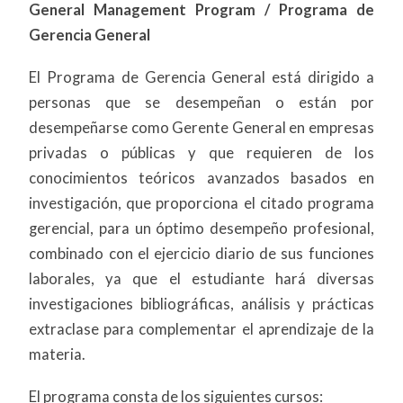
General Management Program / Programa de
Gerencia General
El Programa de Gerencia General está dirigido a
personas que se desempeñan o están por
desempeñarse como Gerente General en empresas
privadas o públicas y que requieren de los
conocimientos teóricos avanzados basados en
investigación, que proporciona el citado programa
gerencial, para un óptimo desempeño profesional,
combinado con el ejercicio diario de sus funciones
laborales, ya que el estudiante hará diversas
investigaciones bibliográficas, análisis y prácticas
extraclase para complementar el aprendizaje de la
materia.
El programa consta de los siguientes cursos: