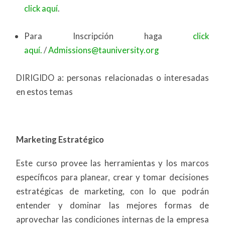
click aquí
.
Para Inscripción haga
click
aquí.
/
Admissions@tauniversity.org
DIRIGIDO a: personas relacionadas o interesadas
en estos temas
Marketing Estratégico
Este curso provee las herramientas y los marcos
específicos para planear, crear y tomar decisiones
estratégicas de marketing, con lo que podrán
entender y dominar las mejores formas de
aprovechar las condiciones internas de la empresa