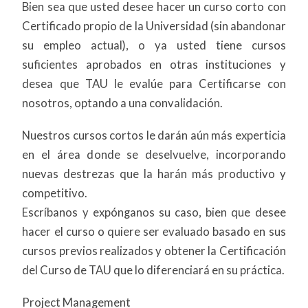
Bien sea que usted desee hacer un curso corto con
Certificado propio de la Universidad (sin abandonar
su empleo actual), o ya usted tiene cursos
suficientes aprobados en otras instituciones y
desea que TAU le evalúe para Certificarse con
nosotros, optando a una convalidación.
Nuestros cursos cortos le darán aún más experticia
en el área donde se deselvuelve, incorporando
nuevas destrezas que la harán más productivo y
competitivo.
Escríbanos y expónganos su caso, bien que desee
hacer el curso o quiere ser evaluado basado en sus
cursos previos realizados y obtener la Certificación
del Curso de TAU que lo diferenciará en su práctica.
Project Management