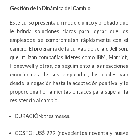
Gestión de la Dinámica del Cambio
Este curso presenta un modelo único y probado que
le brinda soluciones claras para lograr que los
empleados se comprometan rápidamente con el
cambio. El programa de la curva J de Jerald Jellison,
que utilizan compañías líderes como IBM, Marriot,
Honeywell y otras, da seguimiento a las reacciones
emocionales de sus empleados, las cuales van
desde la negación hasta la aceptación positiva, y le
proporciona herramientas eficaces para superar la
resistencia al cambio.
DURACIÓN: tres meses..
COSTO: US$ 999 (novecientos noventa y nueve