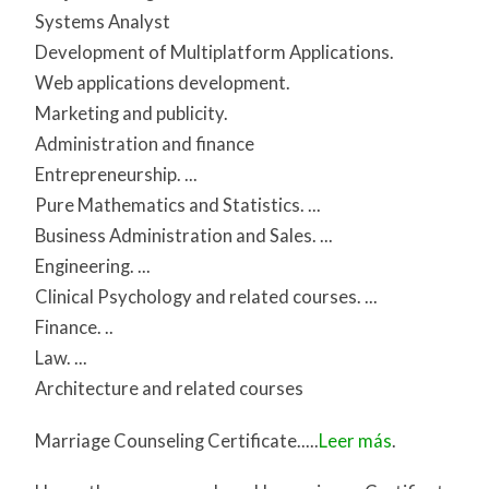
Systems Analyst
Development of Multiplatform Applications.
Web applications development.
Marketing and publicity.
Administration and finance
Entrepreneurship. ...
Pure Mathematics and Statistics. ...
Business Administration and Sales. ...
Engineering. ...
Clinical Psychology and related courses. ...
Finance. ..
Law. ...
Architecture and related courses
Marriage Counseling Certificate.....
Leer más
.