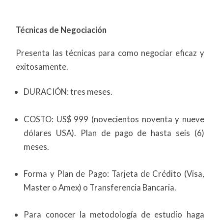
Técnicas de Negociación
Presenta las técnicas para como negociar eficaz y
exitosamente.
DURACIÓN: tres meses.
COSTO: US$ 999 (novecientos noventa y nueve
dólares USA). Plan de pago de hasta seis (6)
meses.
Forma y Plan de Pago: Tarjeta de Crédito (Visa,
Master o Amex) o Transferencia Bancaria.
Para conocer la metodología de estudio haga