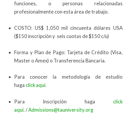
funciones, o personas relacionadas
profesionalmente con esta área de trabajo.
COSTO: US$ 1,050 mil cincuenta dólares USA
($150 inscripción y seis cuotas de $150 c/u)
Forma y Plan de Pago: Tarjeta de Crédito (Visa,
Master o Amex) o Transferencia Bancaria.
Para conocer la metodología de estudio
haga
click aquí
.
Para Inscripción haga
click
aquí.
/
Admissions@tauniversity.org