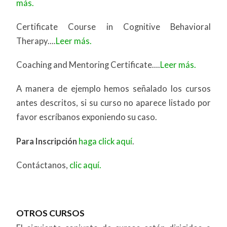
más.
Certificate Course in Cognitive Behavioral
Therapy....
Leer más.
Coaching and Mentoring Certificate....
Leer más.
A manera de ejemplo hemos señalado los cursos
antes descritos, si su curso no aparece listado por
favor escríbanos exponiendo su caso.
Para Inscripción
haga click aquí
.
Contáctanos,
clic aquí.
OTROS CURSOS