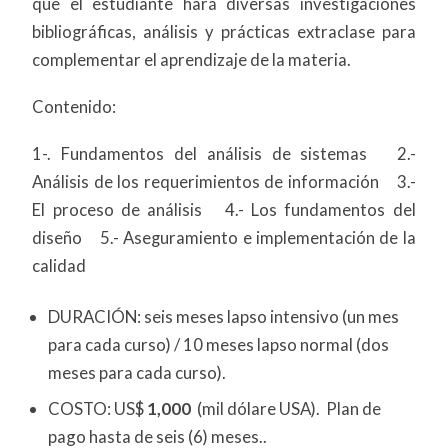
que el estudiante hará diversas investigaciones
bibliográficas, análisis y prácticas extraclase para
complementar el aprendizaje de la materia.
Contenido:
1-. Fundamentos del análisis de sistemas 2.-
Análisis de los requerimientos de información 3.-
El proceso de análisis 4.- Los fundamentos del
diseño 5.- Aseguramiento e implementación de la
calidad
DURACIÓN: seis meses lapso intensivo (un mes
para cada curso) / 10 meses lapso normal (dos
meses para cada curso).
COSTO: US$
1,000
(mil dólare USA). Plan de
pago hasta de seis (6) meses..