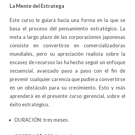
La Mente del Estratega
Este curso le guiará hacia una forma en la que se
basa el proceso del pensamiento estratégico. La
meta a largo plazo de las corporaciones japonesas
consiste en convertirse en comercializadoras
mundiales, pero su apreciación realista sobre la
escasez de recursos las ha hecho seguir un enfoque
secuencial, avanzado paso a paso con el fin de
prevenir cualquier carencia que pudiera convertirse
en un obstáculo para su crecimiento. Esto y más
aprenderá en el presente curso gerencial, sobre el
éxito estratégico.
DURACIÓN: tres meses.