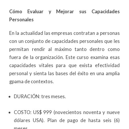
Cómo Evaluar y Mejorar sus Capacidades
Personales
En la actualidad las empresas contratan a personas
con un conjunto de capacidades personales que les
permitan rendir al máximo tanto dentro como
fuera de la organización. Este curso examina esas
capacidades vitales para que exista efectividad
personal y sienta las bases del éxito en una amplia
gpama de contextos.
DURACIÓN: tres meses.
COSTO: US$ 999 (novecientos noventa y nueve
dólares USA). Plan de pago de hasta seis (6)
meses.