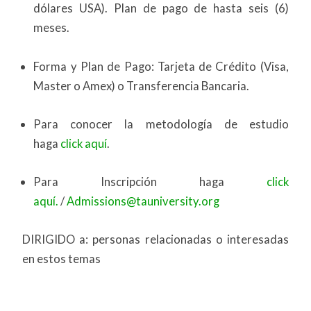
dólares USA). Plan de pago de hasta seis (6)
meses.
Forma y Plan de Pago: Tarjeta de Crédito (Visa,
Master o Amex) o Transferencia Bancaria.
Para conocer la metodología de estudio
haga
click aquí
.
Para Inscripción haga
click
aquí.
/
Admissions@tauniversity.org
DIRIGIDO a: personas relacionadas o interesadas
en estos temas