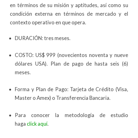
en términos de su misión y aptitudes, así como su
condición externa en términos de mercado y el
contexto operativo en que opera.
DURACIÓN: tres meses.
COSTO: US$ 999 (novecientos noventa y nueve
dólares USA). Plan de pago de hasta seis (6)
meses.
Forma y Plan de Pago: Tarjeta de Crédito (Visa,
Master o Amex) o Transferencia Bancaria.
Para conocer la metodología de estudio
haga
click aquí
.