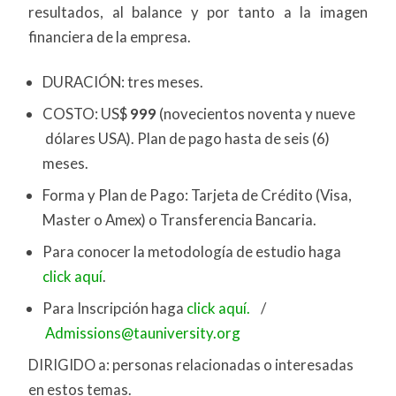
resultados, al balance y por tanto a la imagen
financiera de la empresa.
DURACIÓN: tres meses.
COSTO: US$
999
(novecientos noventa y nueve
dólares USA). Plan de pago hasta de seis (6)
meses.
Forma y Plan de Pago: Tarjeta de Crédito (Visa,
Master o Amex) o Transferencia Bancaria.
Para conocer la metodología de estudio haga
click aquí
.
Para Inscripción haga
click aquí.
/
Admissions@tauniversity.org
DIRIGIDO a: personas relacionadas o interesadas
en estos temas.