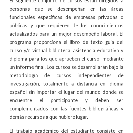
El siguiente conjunto de cursos están dirigidos a
personas que se desempeñan en las áreas
funcionales específicas de empresas privadas o
públicas y que requieren de los conocimientos
actualizados para un mejor desempeño laboral. El
programa proporciona el libro de texto guía del
curso y/o virtual biblioteca, asistencia educativa y
diploma para los que aprueben el curso, mediante
un informe final. Los cursos se desarrollarán bajo la
metodología de cursos independientes de
investigación, totalmente a distancia en idioma
español sin importar el lugar del mundo donde se
encuentre el participante y deben ser
complementados con las fuentes bibliográficas y
demás recursos a que hubiere lugar.
El trabajo académico del estudiante consiste en