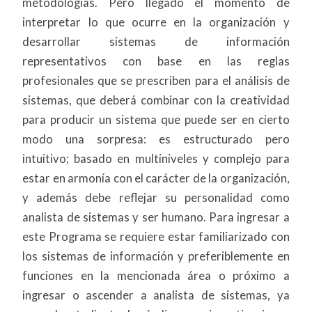
metodologías. Pero llegado el momento de
interpretar lo que ocurre en la organización y
desarrollar sistemas de información
representativos con base en las reglas
profesionales que se prescriben para el análisis de
sistemas, que deberá combinar con la creatividad
para producir un sistema que puede ser en cierto
modo una sorpresa: es estructurado pero
intuitivo; basado en multiniveles y complejo para
estar en armonía con el carácter de la organización,
y además debe reflejar su personalidad como
analista de sistemas y ser humano. Para ingresar a
este Programa se requiere estar familiarizado con
los sistemas de información y preferiblemente en
funciones en la mencionada área o próximo a
ingresar o ascender a analista de sistemas, ya