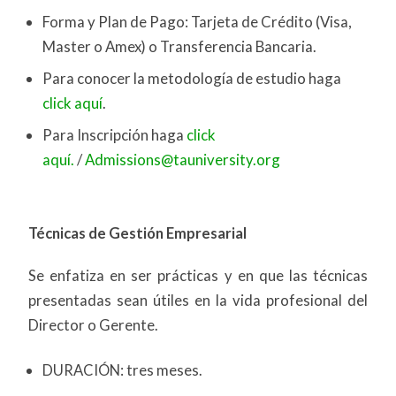
Forma y Plan de Pago: Tarjeta de Crédito (Visa,
Master o Amex) o Transferencia Bancaria.
Para conocer la metodología de estudio haga
click aquí
.
Para Inscripción haga
click
aquí.
/
Admissions@tauniversity.org
Técnicas de Gestión Empresarial
Se enfatiza en ser prácticas y en que las técnicas
presentadas sean útiles en la vida profesional del
Director o Gerente.
DURACIÓN: tres meses.