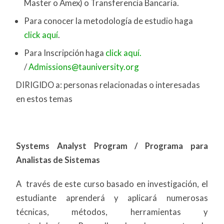
Master o Amex) o Transferencia Bancaria.
Para conocer la metodología de estudio haga
click aquí
.
Para Inscripción haga
click aquí.
/
Admissions@tauniversity.org
DIRIGIDO a: personas relacionadas o interesadas
en estos temas
Systems Analyst Program / Programa para
Analistas de Sistemas
A través de este curso basado en investigación, el
estudiante aprenderá y aplicará numerosas
técnicas, métodos, herramientas y