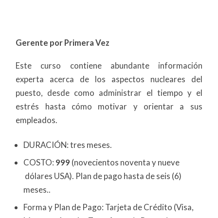
Gerente por Primera Vez
Este curso contiene abundante información
experta acerca de los aspectos nucleares del
puesto, desde como administrar el tiempo y el
estrés hasta cómo motivar y orientar a sus
empleados.
DURACIÓN: tres meses.
COSTO:
999
(novecientos noventa y nueve
dólares USA). Plan de pago hasta de seis (6)
meses..
Forma y Plan de Pago: Tarjeta de Crédito (Visa,