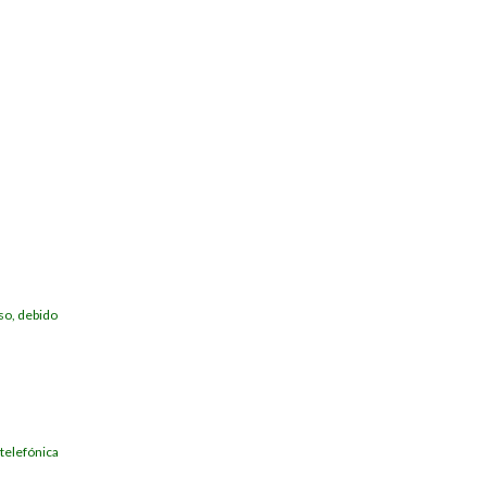
so, debido
 telefónica